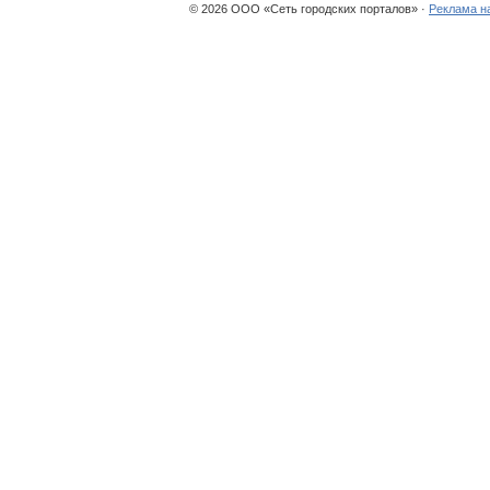
© 2026 ООО «Сеть городских порталов» ·
Реклама н